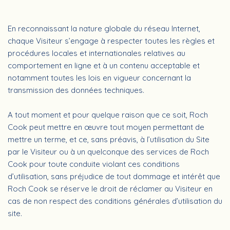
En reconnaissant la nature globale du réseau Internet,
chaque Visiteur s’engage à respecter toutes les règles et
procédures locales et internationales relatives au
comportement en ligne et à un contenu acceptable et
notamment toutes les lois en vigueur concernant la
transmission des données techniques.
A tout moment et pour quelque raison que ce soit, Roch
Cook peut mettre en œuvre tout moyen permettant de
mettre un terme, et ce, sans préavis, à l’utilisation du Site
par le Visiteur ou à un quelconque des services de Roch
Cook pour toute conduite violant ces conditions
d’utilisation, sans préjudice de tout dommage et intérêt que
Roch Cook se réserve le droit de réclamer au Visiteur en
cas de non respect des conditions générales d’utilisation du
site.