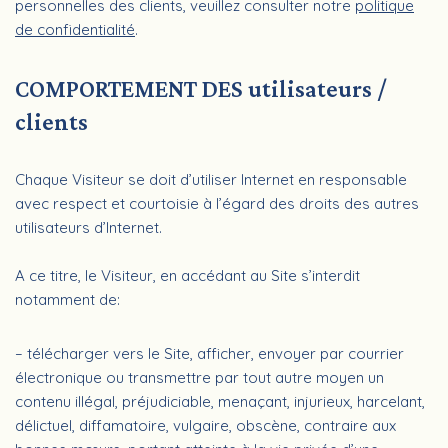
personnelles des clients, veuillez consulter notre
politique
de confidentialité
.
COMPORTEMENT DES utilisateurs /
clients
Chaque Visiteur se doit d’utiliser Internet en responsable
avec respect et courtoisie à l’égard des droits des autres
utilisateurs d’Internet.
A ce titre, le Visiteur, en accédant au Site s’interdit
notamment de:
– télécharger vers le Site, afficher, envoyer par courrier
électronique ou transmettre par tout autre moyen un
contenu illégal, préjudiciable, menaçant, injurieux, harcelant,
délictuel, diffamatoire, vulgaire, obscène, contraire aux