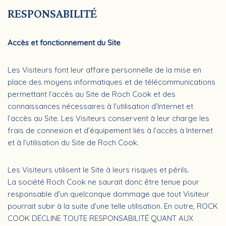
RESPONSABILITÉ
Accès et fonctionnement du Site
Les Visiteurs font leur affaire personnelle de la mise en
place des moyens informatiques et de télécommunications
permettant l’accès au Site de Roch Cook et des
connaissances nécessaires à l’utilisation d’Internet et
l’accès au Site. Les Visiteurs conservent à leur charge les
frais de connexion et d’équipement liés à l’accès à Internet
et à l’utilisation du Site de Roch Cook.
Les Visiteurs utilisent le Site à leurs risques et périls.
La société Roch Cook ne saurait donc être tenue pour
responsable d’un quelconque dommage que tout Visiteur
pourrait subir à la suite d’une telle utilisation. En outre, ROCK
COOK DÉCLINE TOUTE RESPONSABILITÉ QUANT AUX