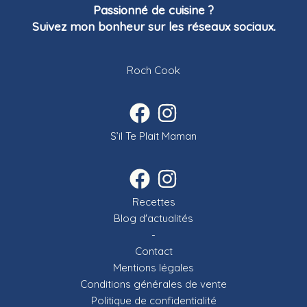
Passionné de cuisine ?
Suivez mon bonheur sur les réseaux sociaux.
Roch Cook
S’il Te Plait Maman
Recettes
Blog d'actualités
-
Contact
Mentions légales
Conditions générales de vente
Politique de confidentialité