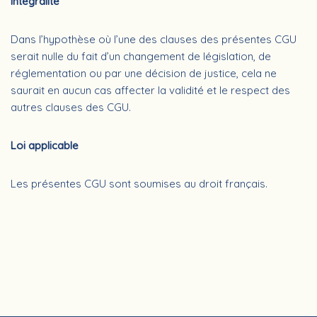
Intégralité
Dans l’hypothèse où l’une des clauses des présentes CGU
serait nulle du fait d’un changement de législation, de
réglementation ou par une décision de justice, cela ne
saurait en aucun cas affecter la validité et le respect des
autres clauses des CGU.
Loi applicable
Les présentes CGU sont soumises au droit français.