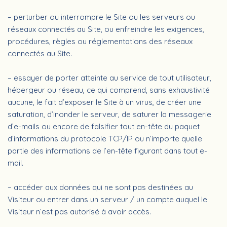
– perturber ou interrompre le Site ou les serveurs ou
réseaux connectés au Site, ou enfreindre les exigences,
procédures, règles ou réglementations des réseaux
connectés au Site.
– essayer de porter atteinte au service de tout utilisateur,
hébergeur ou réseau, ce qui comprend, sans exhaustivité
aucune, le fait d’exposer le Site à un virus, de créer une
saturation, d’inonder le serveur, de saturer la messagerie
d’e-mails ou encore de falsifier tout en-tête du paquet
d’informations du protocole TCP/IP ou n’importe quelle
partie des informations de l’en-tête figurant dans tout e-
mail.
– accéder aux données qui ne sont pas destinées au
Visiteur ou entrer dans un serveur / un compte auquel le
Visiteur n’est pas autorisé à avoir accès.