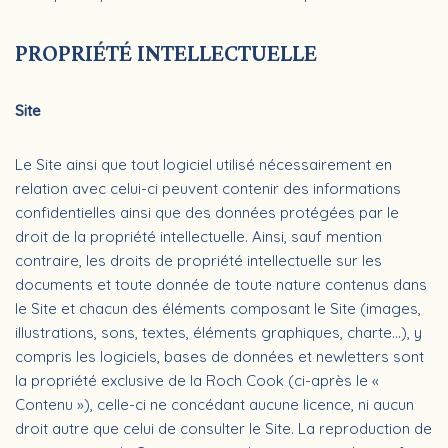
PROPRIÉTÉ INTELLECTUELLE
Site
Le Site ainsi que tout logiciel utilisé nécessairement en
relation avec celui-ci peuvent contenir des informations
confidentielles ainsi que des données protégées par le
droit de la propriété intellectuelle. Ainsi, sauf mention
contraire, les droits de propriété intellectuelle sur les
documents et toute donnée de toute nature contenus dans
le Site et chacun des éléments composant le Site (images,
illustrations, sons, textes, éléments graphiques, charte…), y
compris les logiciels, bases de données et newletters sont
la propriété exclusive de la Roch Cook (ci-après le «
Contenu »), celle-ci ne concédant aucune licence, ni aucun
droit autre que celui de consulter le Site. La reproduction de