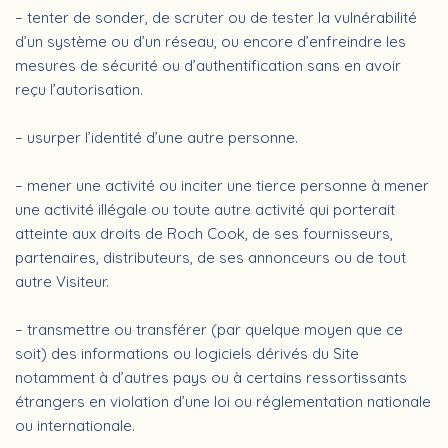
– tenter de sonder, de scruter ou de tester la vulnérabilité
d’un système ou d’un réseau, ou encore d’enfreindre les
mesures de sécurité ou d’authentification sans en avoir
reçu l’autorisation.
– usurper l’identité d’une autre personne.
– mener une activité ou inciter une tierce personne à mener
une activité illégale ou toute autre activité qui porterait
atteinte aux droits de Roch Cook, de ses fournisseurs,
partenaires, distributeurs, de ses annonceurs ou de tout
autre Visiteur.
– transmettre ou transférer (par quelque moyen que ce
soit) des informations ou logiciels dérivés du Site
notamment à d’autres pays ou à certains ressortissants
étrangers en violation d’une loi ou réglementation nationale
ou internationale.