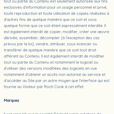
tout ou partie du Contenu est seulement autorisée aux fins
exclusives d’information pour un usage personnel et privé,
toute reproduction et toute utilisation de copies réalisées à
d’autres fins de quelque manière que ce soit et sous
quelque forme que ce soit étant expressément interdite. Il
est également interdit de copier, modifier, créer une œuvre
dérivée, assembler, décompiler (à l’exception des cas
prévus par la loi), vendre, attribuer, sous-licencier ou
transférer de quelque manière que ce soit tout droit
afférant au Contenu. Il est également interdit de modifier
tout ou partie du Contenu et notamment le logiciel ou
d’utiliser des versions modifiées des logiciels en vue
notamment d’obtenir un accès non autorisé au service et
d’accéder au Site par un autre moyen que l’interface qui est
fournie au Visiteur par Roch Cook à cet effet.
Marques