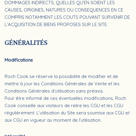
DOMMAGES INDIRECTS, QUELLES QU’EN SOIENT LES
CAUSES, ORIGINES, NATURES OU CONSEQUENCES EN CE
COMPRIS NOTAMMENT LES COUTS POUVANT SURVENIR DE
L’ACQUISITION DE BIENS PROPOSES SUR LE SITE.
GÉNÉRALITÉS
Modifications
Roch Cook se réserve la possibilité de modifier et de
mettre à jour les Conditions Générales de Vente et les
Conditions Générales d’utilisation sans préavis.
Pour être informé de ces éventuelles modifications, Roch
Cook conseille aux visiteurs de relire les CGU et les CGU
régulièrement. L’utilisation du Site sera soumise aux CGU et
aux CGU en vigueur au moment de l’utilisation.