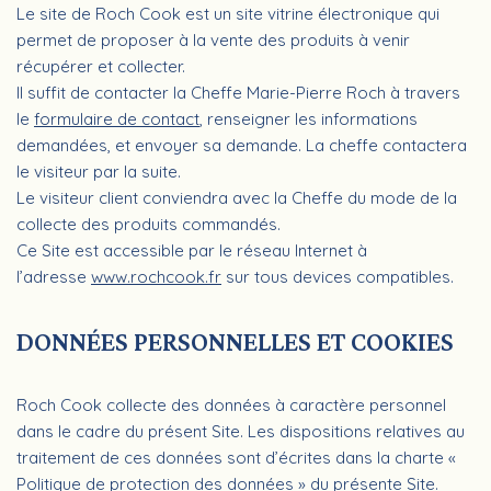
Le site de Roch Cook est un site vitrine électronique qui
permet de proposer à la vente des produits à venir
récupérer et collecter.
Il suffit de contacter la Cheffe Marie-Pierre Roch à travers
le
formulaire de contact
, renseigner les informations
demandées, et envoyer sa demande. La cheffe contactera
le visiteur par la suite.
Le visiteur client conviendra avec la Cheffe du mode de la
collecte des produits commandés.
Ce Site est accessible par le réseau Internet à
l’adresse
www.rochcook.fr
sur tous devices compatibles.
DONNÉES PERSONNELLES ET COOKIES
Roch Cook collecte des données à caractère personnel
dans le cadre du présent Site. Les dispositions relatives au
traitement de ces données sont d’écrites dans la charte «
Politique de protection des données » du présente Site.