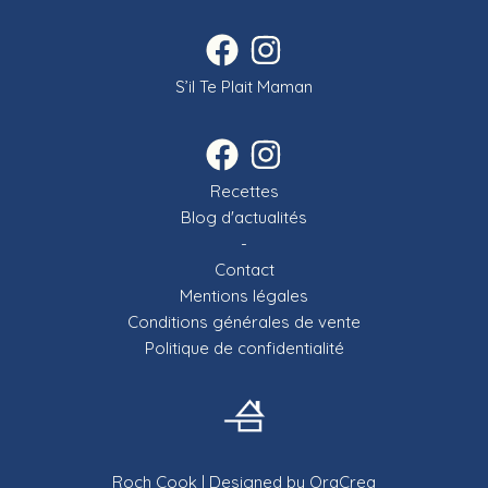
S’il Te Plait Maman
Recettes
Blog d'actualités
-
Contact
Mentions légales
Conditions générales de vente
Politique de confidentialité
Roch Cook
| Designed by
OraCrea