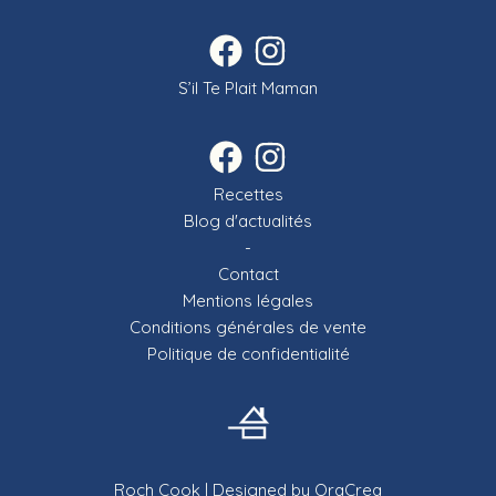
S’il Te Plait Maman
Recettes
Blog d'actualités
-
Contact
Mentions légales
Conditions générales de vente
Politique de confidentialité
Roch Cook
| Designed by
OraCrea