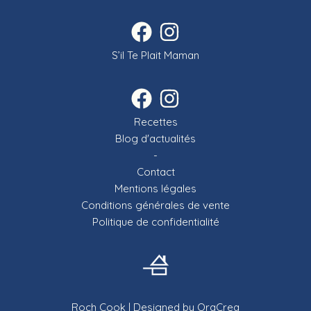
S’il Te Plait Maman
Recettes
Blog d'actualités
-
Contact
Mentions légales
Conditions générales de vente
Politique de confidentialité
Roch Cook
| Designed by
OraCrea